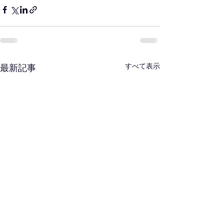
すべて表示
最新記事