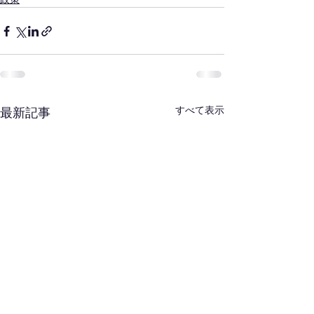
すべて表示
最新記事