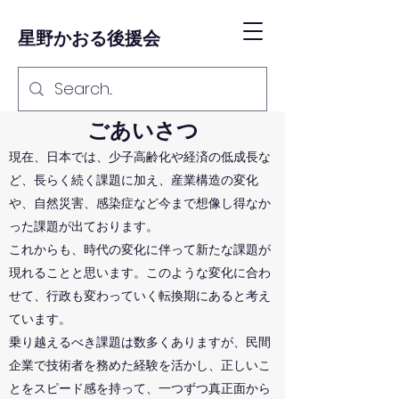
星野かおる後援会
ごあいさつ
現在、日本では、少子高齢化や経済の低成長な
ど、長らく続く課題に加え、産業構造の変化
や、自然災害、感染症など今まで想像し得なか
った課題が出ております。
これからも、時代の変化に伴って新たな課題が
現れることと思います。このような変化に合わ
せて、行政も変わっていく転換期にあると考え
ています。
乗り越えるべき課題は数多くありますが、民間
企業で技術者を務めた経験を活かし、正しいこ
とをスピード感を持って、一つずつ真正面から