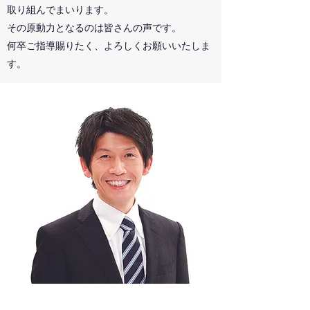
取り組んでまいります。
その原動力となるのは皆さんの声です。
何卒ご指導賜りたく、よろしくお願いいたしま
す。